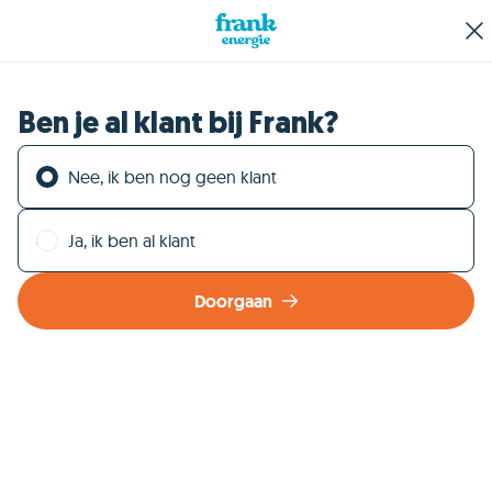
Ben je al klant bij Frank?
Nee, ik ben nog geen klant
Ja, ik ben al klant
Doorgaan