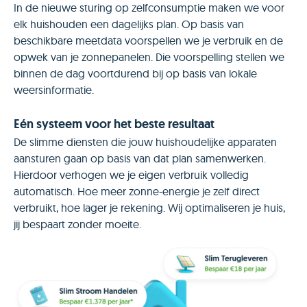
In de nieuwe sturing op zelfconsumptie maken we voor
elk huishouden een dagelijks plan. Op basis van
beschikbare meetdata voorspellen we je verbruik en de
opwek van je zonnepanelen. Die voorspelling stellen we
binnen de dag voortdurend bij op basis van lokale
weersinformatie.
Eén systeem voor het beste resultaat
De slimme diensten die jouw huishoudelijke apparaten
aansturen gaan op basis van dat plan samenwerken.
Hierdoor verhogen we je eigen verbruik volledig
automatisch. Hoe meer zonne-energie je zelf direct
verbruikt, hoe lager je rekening. Wij optimaliseren je huis,
jij bespaart zonder moeite.