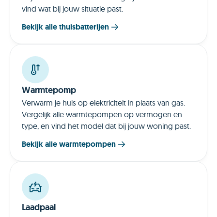
vind wat bij jouw situatie past.
Bekijk alle thuisbatterijen
Warmtepomp
Verwarm je huis op elektriciteit in plaats van gas.
Vergelijk alle warmtepompen op vermogen en
type, en vind het model dat bij jouw woning past.
Bekijk alle warmtepompen
Laadpaal