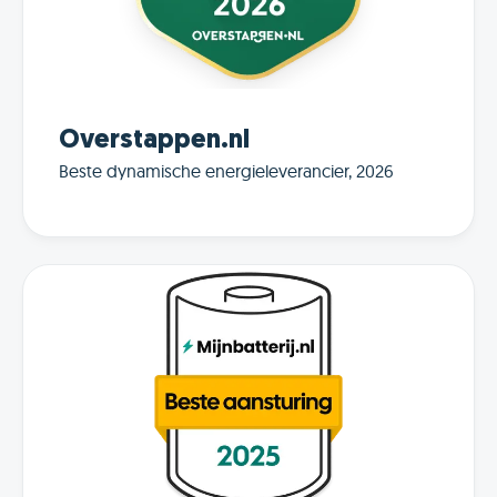
Overstappen.nl
Beste dynamische energieleverancier, 2026