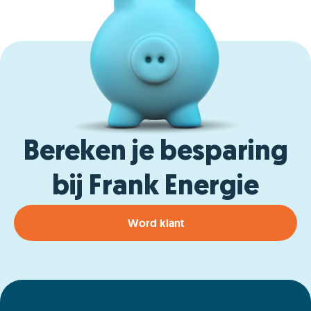
Bereken je besparing
bij Frank Energie
Word klant