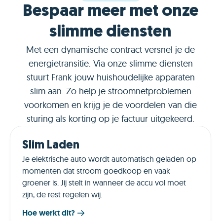
Bespaar meer met onze
slimme diensten
Met een dynamische contract versnel je de
energietransitie. Via onze slimme diensten
stuurt Frank jouw huishoudelijke apparaten
slim aan. Zo help je stroomnetproblemen
voorkomen en krijg je de voordelen van die
sturing als korting op je factuur uitgekeerd.
Slim Laden
Je elektrische auto wordt automatisch geladen op
momenten dat stroom goedkoop en vaak
groener is. Jij stelt in wanneer de accu vol moet
zijn, de rest regelen wij.
Hoe werkt dit?