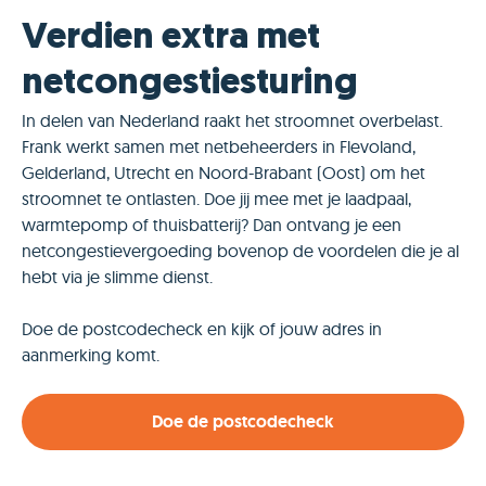
Verdien extra met
netcongestiesturing
In delen van Nederland raakt het stroomnet overbelast.
Frank werkt samen met netbeheerders in Flevoland,
Gelderland, Utrecht en Noord-Brabant (Oost) om het
stroomnet te ontlasten. Doe jij mee met je laadpaal,
warmtepomp of thuisbatterij? Dan ontvang je een
netcongestievergoeding bovenop de voordelen die je al
hebt via je slimme dienst.
Doe de postcodecheck en kijk of jouw adres in
aanmerking komt.
Doe de postcodecheck