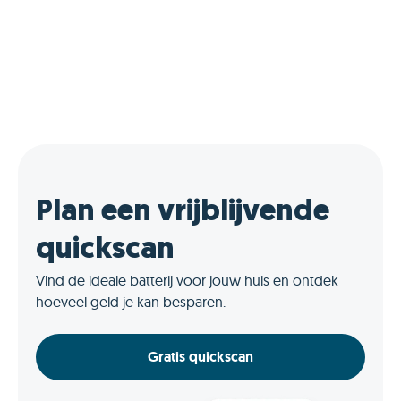
Plan een vrijblijvende
quickscan
Vind de ideale batterij voor jouw huis en ontdek
hoeveel geld je kan besparen.
Gratis quickscan