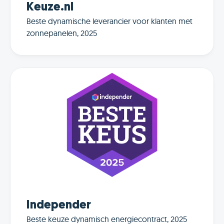
Keuze.nl
Beste dynamische leverancier voor klanten met
zonnepanelen, 2025
Independer
Beste keuze dynamisch energiecontract, 2025