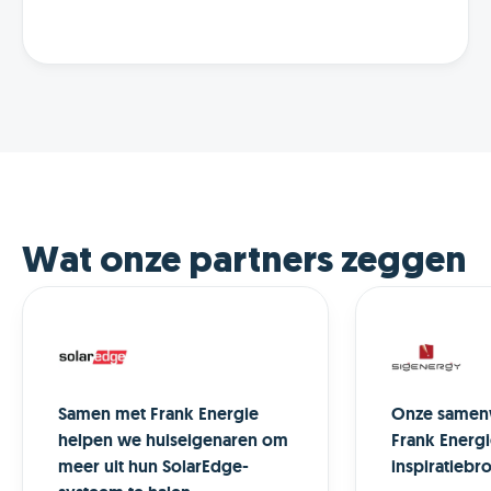
Wat onze partners zeggen
Samen met Frank Energie
Onze samen
helpen we huiseigenaren om
Frank Energi
meer uit hun SolarEdge-
inspiratiebro