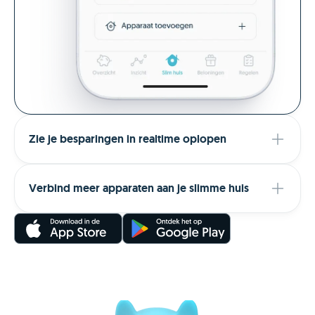
Zie je besparingen in realtime oplopen
Verbind meer apparaten aan je slimme huis