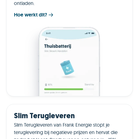
ontladen.
Hoe werkt dit?
Slim Terugleveren
Slim Terugleveren van Frank Energie stopt je
teruglevering bij negatieve prijzen en hervat die