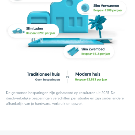
De getoonde besparingen zijn gebaseerd op resultaten uit 2025. De
daadwerkelijke besparingen verschillen per situatie en zijn onder andere
afhankelijk van je hardware, verbruik en opwek.