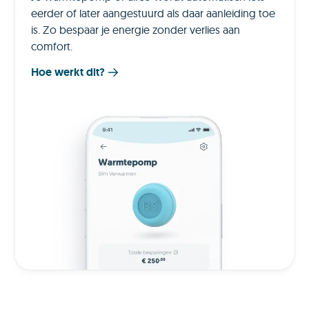
eerder of later aangestuurd als daar aanleiding toe
is. Zo bespaar je energie zonder verlies aan
comfort.
Hoe werkt dit?