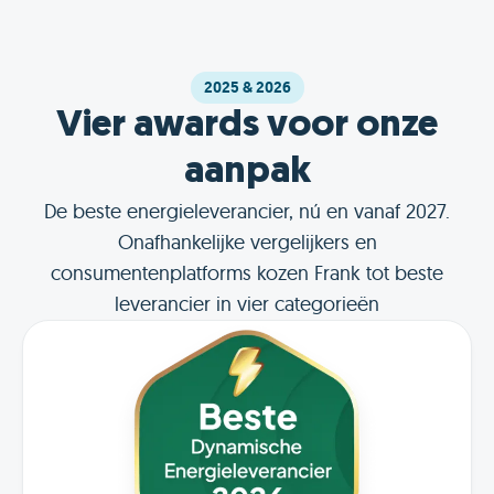
2025 & 2026
Vier awards voor onze
aanpak
De beste energieleverancier, nú en vanaf 2027.
Onafhankelijke vergelijkers en
consumentenplatforms kozen Frank tot beste
leverancier in vier categorieën