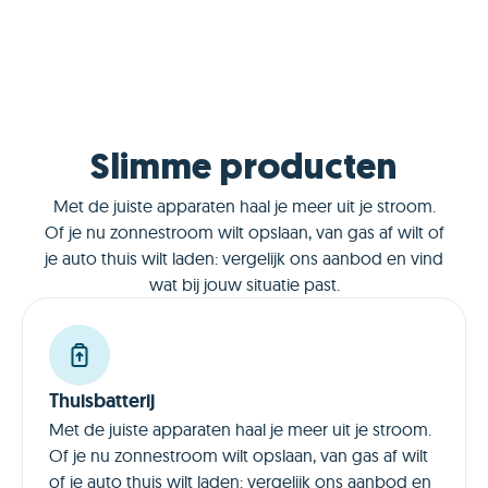
Slimme producten
Met de juiste apparaten haal je meer uit je stroom.
Of je nu zonnestroom wilt opslaan, van gas af wilt of
je auto thuis wilt laden: vergelijk ons aanbod en vind
wat bij jouw situatie past.
Thuisbatterij
Met de juiste apparaten haal je meer uit je stroom.
Of je nu zonnestroom wilt opslaan, van gas af wilt
of je auto thuis wilt laden: vergelijk ons aanbod en