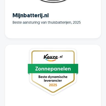
Mijnbatterij.nl
Beste aansturing van thuisbatterijen, 2025