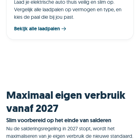
Laad je elektrische auto thuis veilig en slim op.
Vergelijk alle laadpalen op vermogen en type, en
kies de paal die bij jou past.
Bekijk alle laadpalen
Maximaal eigen verbruik
vanaf 2027
Slim voorbereid op het einde van salderen
Nu de salderingsregeling in 2027 stopt, wordt het
maximaliseren van je eigen verbruik de nieuwe standaard.