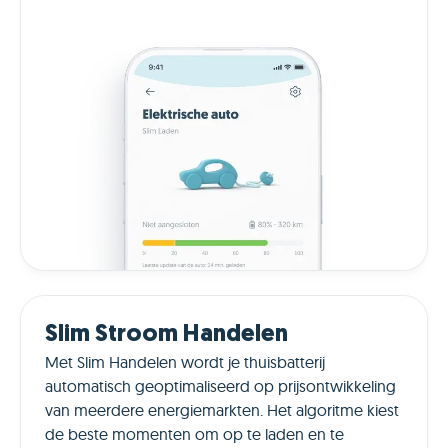
Slim Stroom Handelen
Met Slim Handelen wordt je thuisbatterij
automatisch geoptimaliseerd op prijsontwikkeling
van meerdere energiemarkten. Het algoritme kiest
de beste momenten om op te laden en te